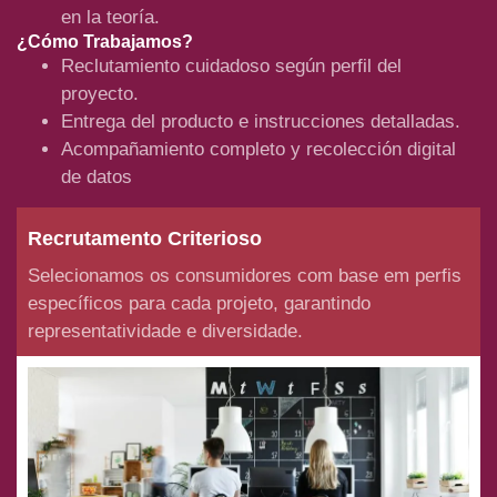
en la teoría.
¿Cómo Trabajamos?
Reclutamiento cuidadoso según perfil del
proyecto.
Entrega del producto e instrucciones detalladas.
Acompañamiento completo y recolección digital
de datos
Recrutamento Criterioso
Selecionamos os consumidores com base em perfis
específicos para cada projeto, garantindo
representatividade e diversidade.