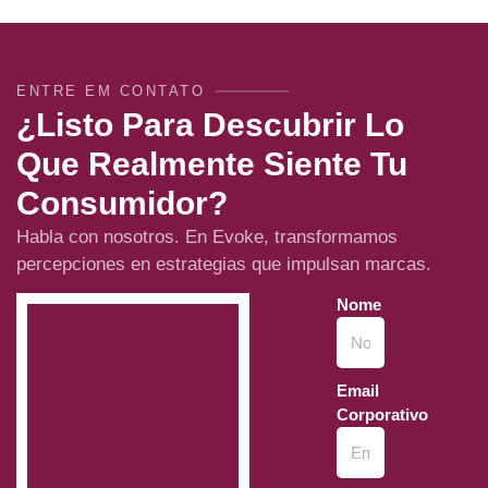
ENTRE EM CONTATO
¿Listo Para Descubrir Lo
Que Realmente Siente Tu
Consumidor?
Habla con nosotros. En Evoke, transformamos
percepciones en estrategias que impulsan marcas.
Nome
Email
Corporativo