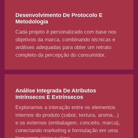
Desenvolvimento De Protocolo E
Metodologia
Cada projeto é personalizado com base nos
objetivos da marca, combinando técnicas e
análises adequadas para obter um retrato
completo da percepção do consumidor.
Análise Integrada De Atributos
Intrínsecos E Extrínsecos
Exploramos a interação entre os elementos
internos do produto (sabor, textura, aroma...)
e os externos (embalagem, conceito, marca),
conectando marketing e formulação em uma